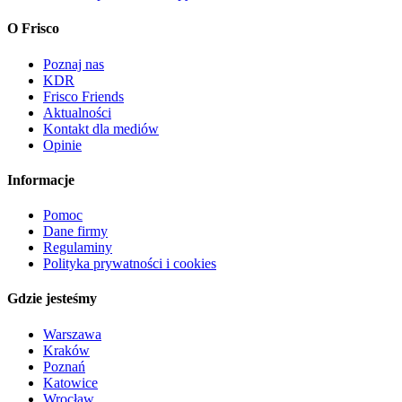
O Frisco
Poznaj nas
KDR
Frisco Friends
Aktualności
Kontakt dla mediów
Opinie
Informacje
Pomoc
Dane firmy
Regulaminy
Polityka prywatności i cookies
Gdzie jesteśmy
Warszawa
Kraków
Poznań
Katowice
Wrocław