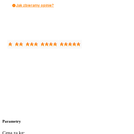
Jak zbieramy opinie?
Parametry
Cena za kg: