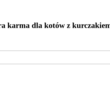
 karma dla kotów z kurczakiem 