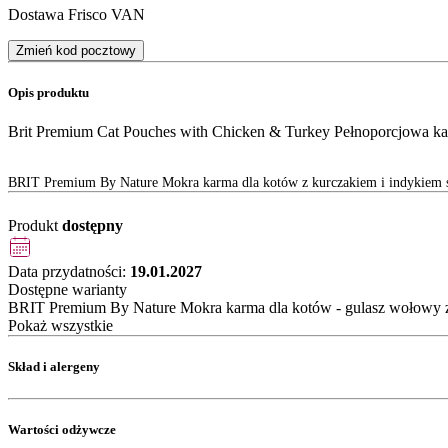
Dostawa Frisco VAN
Zmień kod pocztowy
Opis produktu
Brit Premium Cat Pouches with Chicken & Turkey Pełnoporcjowa ka
BRIT Premium By Nature Mokra karma dla kotów z kurczakiem i indykiem s
Produkt
dostępny
Data przydatności:
19.01.2027
Dostępne warianty
BRIT Premium By Nature Mokra karma dla kotów - gulasz wołowy z
Pokaż wszystkie
Skład i alergeny
Wartości odżywcze