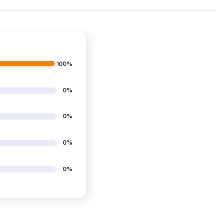
100%
0%
0%
0%
0%