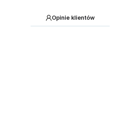
Opinie klientów