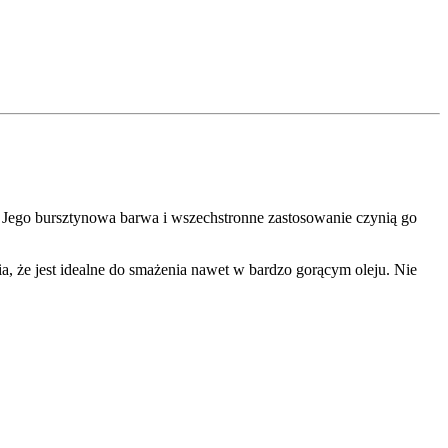
 Jego bursztynowa barwa i wszechstronne zastosowanie czynią go
ia, że jest idealne do smażenia nawet w bardzo gorącym oleju. Nie