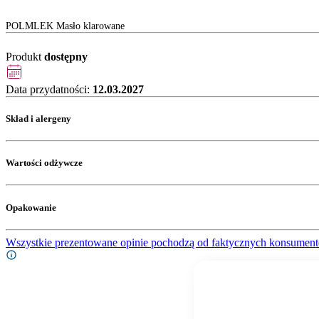
POLMLEK Masło klarowane
Produkt
dostępny
Data przydatności:
12.03.2027
Skład i alergeny
Wartości odżywcze
Opakowanie
Wszystkie prezentowane opinie pochodzą od faktycznych konsument