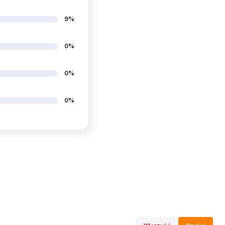
9%
0%
0%
0%