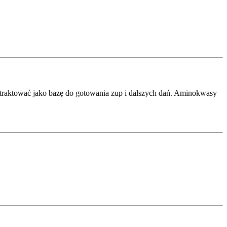
 traktować jako bazę do gotowania zup i dalszych dań. Aminokwasy