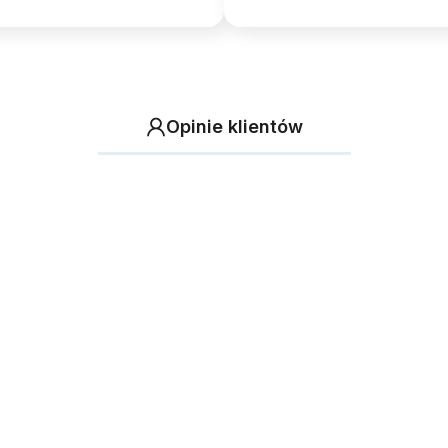
Opinie klientów