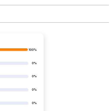
100%
0%
0%
0%
0%