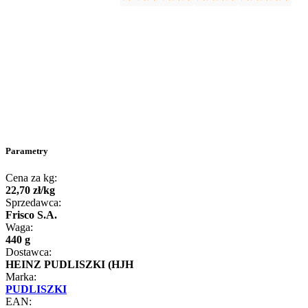
Parametry
Cena za kg:
22
,
70
zł
/
kg
Sprzedawca:
Frisco S.A.
Waga:
440 g
Dostawca:
HEINZ PUDLISZKI (HJH
Marka:
PUDLISZKI
EAN: