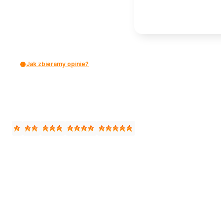
Jak zbieramy opinie?