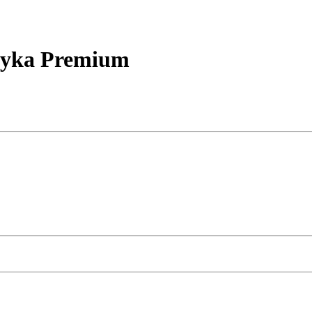
dyka Premium