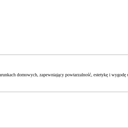
warunkach domowych, zapewniający powtarzalność, estetykę i wygodę 