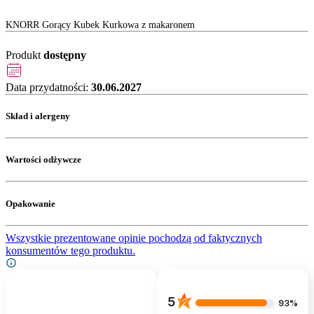
KNORR Gorący Kubek Kurkowa z makaronem
Produkt
dostępny
Data przydatności:
30.06.2027
Skład i alergeny
Wartości odżywcze
Opakowanie
Wszystkie prezentowane opinie pochodzą od faktycznych
konsumentów tego produktu.
5
93%