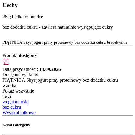
Cechy
26 g białka w butelce
bez dodatku cukru - zawiera naturalnie występujące cukry
PIĄTNICA Skyr jogurt pitny proteinowy bez dodatku cukru brzoskwinia
Produkt
dostępny
Data przydatności:
13.09.2026
Dostępne warianty
PIĄTNICA Skyr jogurt pitny proteinowy bez dodatku cukru
wanilia
Pokaż wszystkie
Tagi
wegetariański
bez cukru
Wysokobiałkowe
Skład i alergeny