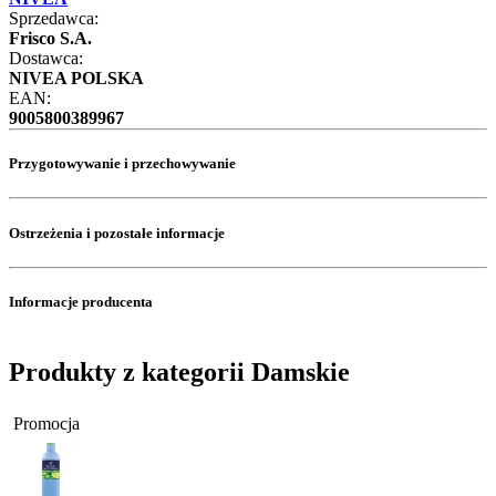
Sprzedawca:
Frisco S.A.
Dostawca:
NIVEA POLSKA
EAN:
9005800389967
Przygotowywanie i przechowywanie
Ostrzeżenia i pozostałe informacje
Informacje producenta
Produkty z kategorii Damskie
Promocja