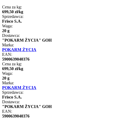
Cena za kg:
699
,
50
zł
/
kg
Sprzedawca:
Frisco S.A.
Waga:
20 g
Dostawca:
"POKARM ŻYCIA" GOH
Marka:
POKARM ŻYCIA
EAN:
5900639040376
Cena za kg:
699
,
50
zł
/
kg
Waga:
20 g
Marka:
POKARM ŻYCIA
Sprzedawca:
Frisco S.A.
Dostawca:
"POKARM ŻYCIA" GOH
EAN:
5900639040376