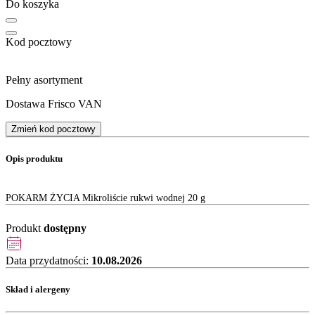
Do koszyka
Kod pocztowy
Pełny asortyment
Dostawa Frisco VAN
Zmień kod pocztowy
Opis produktu
POKARM ŻYCIA Mikroliście rukwi wodnej 20 g
Produkt
dostępny
Data przydatności:
10.08.2026
Skład i alergeny