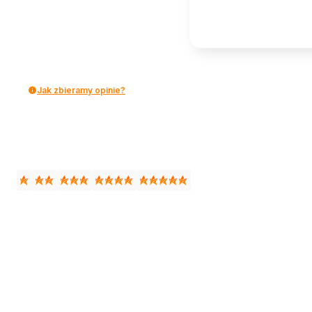
Jak zbieramy opinie?