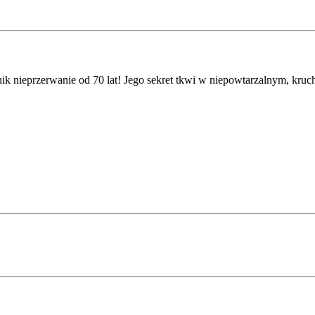
nik nieprzerwanie od 70 lat! Jego sekret tkwi w niepowtarzalnym, 