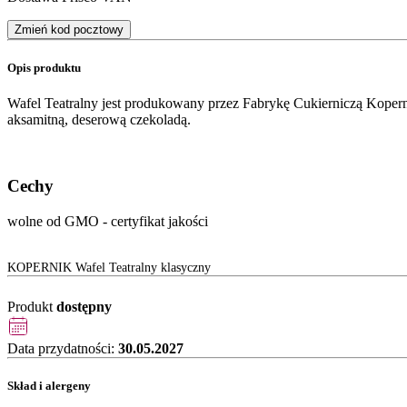
Zmień kod pocztowy
Opis produktu
Wafel Teatralny jest produkowany przez Fabrykę Cukierniczą Koper
aksamitną, deserową czekoladą.
Cechy
wolne od GMO - certyfikat jakości
KOPERNIK Wafel Teatralny klasyczny
Produkt
dostępny
Data przydatności:
30.05.2027
Skład i alergeny