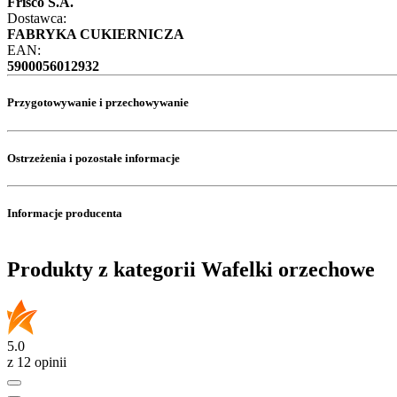
Frisco S.A.
Dostawca:
FABRYKA CUKIERNICZA
EAN:
5900056012932
Przygotowywanie i przechowywanie
Ostrzeżenia i pozostałe informacje
Informacje producenta
Produkty z kategorii Wafelki orzechowe
5.0
z 12 opinii