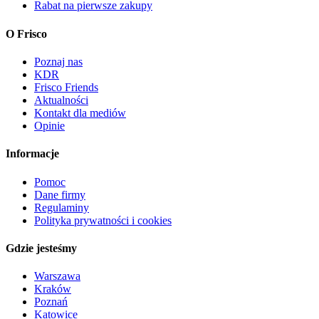
Rabat na pierwsze zakupy
O Frisco
Poznaj nas
KDR
Frisco Friends
Aktualności
Kontakt dla mediów
Opinie
Informacje
Pomoc
Dane firmy
Regulaminy
Polityka prywatności i cookies
Gdzie jesteśmy
Warszawa
Kraków
Poznań
Katowice