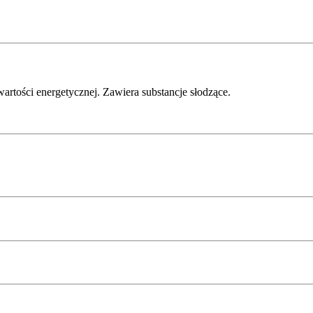
ości energetycznej. Zawiera substancje słodzące.