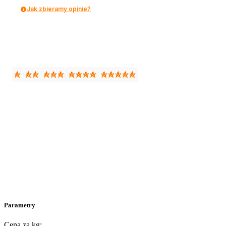
Jak zbieramy opinie?
Parametry
Cena za kg: