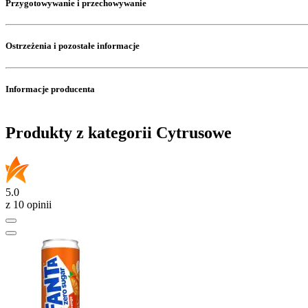
Przygotowywanie i przechowywanie
Ostrzeżenia i pozostałe informacje
Informacje producenta
Produkty z kategorii Cytrusowe
5.0
z 10 opinii