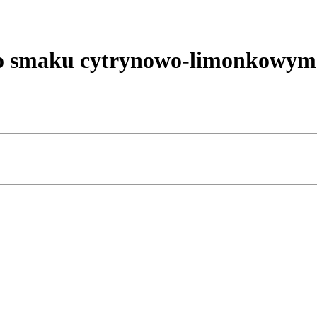
o smaku cytrynowo-limonkowym