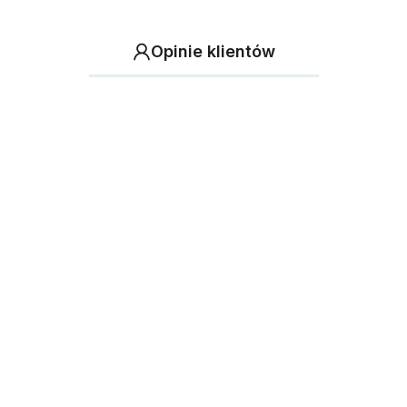
Opinie klientów