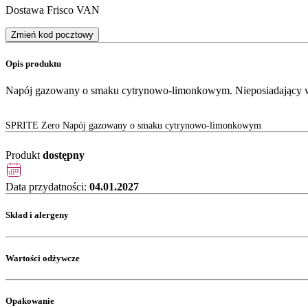
Dostawa Frisco VAN
Zmień kod pocztowy
Opis produktu
Napój gazowany o smaku cytrynowo-limonkowym. Nieposiadający wart
SPRITE Zero Napój gazowany o smaku cytrynowo-limonkowym
Produkt
dostępny
Data przydatności:
04.01.2027
Skład i alergeny
Wartości odżywcze
Opakowanie