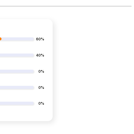
60%
40%
0%
0%
0%