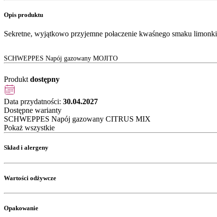
Opis produktu
Sekretne, wyjątkowo przyjemne połaczenie kwaśnego smaku limonki i
SCHWEPPES Napój gazowany MOJITO
Produkt
dostępny
Data przydatności:
30.04.2027
Dostępne warianty
SCHWEPPES Napój gazowany CITRUS MIX
Pokaż wszystkie
Skład i alergeny
Wartości odżywcze
Opakowanie