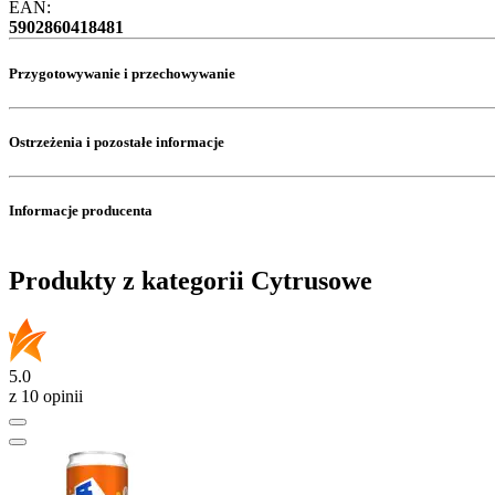
EAN:
5902860418481
Przygotowywanie i przechowywanie
Ostrzeżenia i pozostałe informacje
Informacje producenta
Produkty z kategorii Cytrusowe
5.0
z 10 opinii