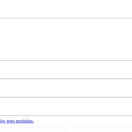
ów tego produktu.