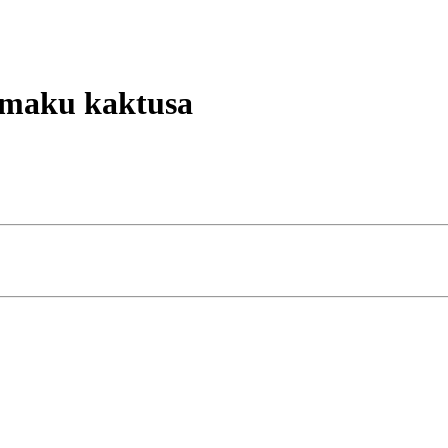
smaku kaktusa