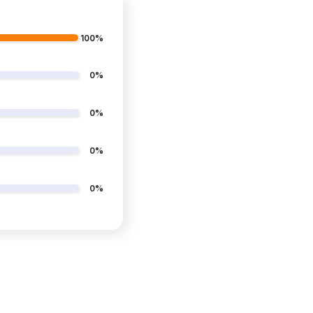
100%
0%
0%
0%
0%