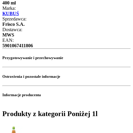
400 ml
Marka:
KUBUŚ
Sprzedawca:
Frisco S.A.
Dostawca:
MWS
EAN:
5901067411806
Przygotowywanie i przechowywanie
Ostrzeżenia i pozostałe informacje
Informacje producenta
Produkty z kategorii Poniżej 1l