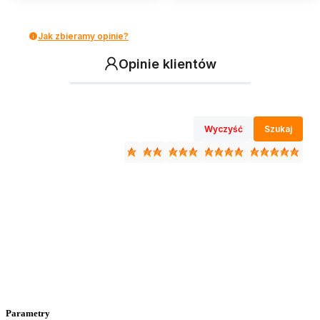
Jak zbieramy opinie?
Opinie klientów
Wyczyść
Szukaj
Parametry