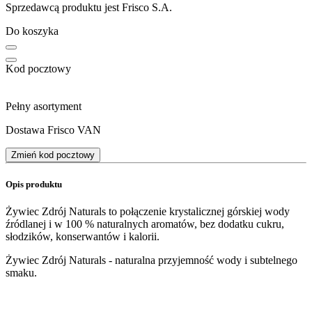
Sprzedawcą produktu jest Frisco S.A.
Do koszyka
Kod pocztowy
Pełny asortyment
Dostawa Frisco VAN
Zmień kod pocztowy
Opis produktu
Żywiec Zdrój Naturals to połączenie krystalicznej górskiej wody
źródlanej i w 100 % naturalnych aromatów, bez dodatku cukru,
słodzików, konserwantów i kalorii.
Żywiec Zdrój Naturals - naturalna przyjemność wody i subtelnego
smaku.