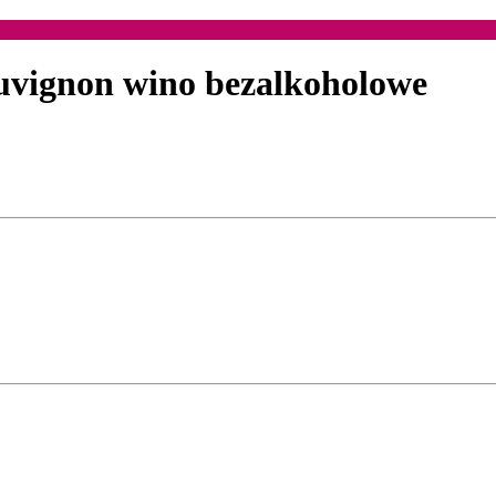
uvignon wino bezalkoholowe