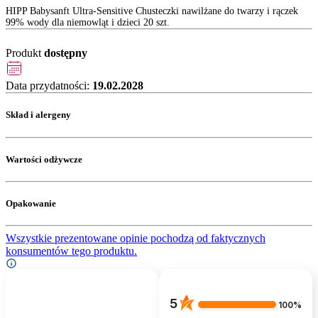
HIPP Babysanft Ultra-Sensitive Chusteczki nawilżane do twarzy i rączek
99% wody dla niemowląt i dzieci 20 szt.
Produkt
dostępny
Data przydatności:
19.02.2028
Skład i alergeny
Wartości odżywcze
Opakowanie
Wszystkie prezentowane opinie pochodzą od faktycznych
konsumentów tego produktu.
5
100%