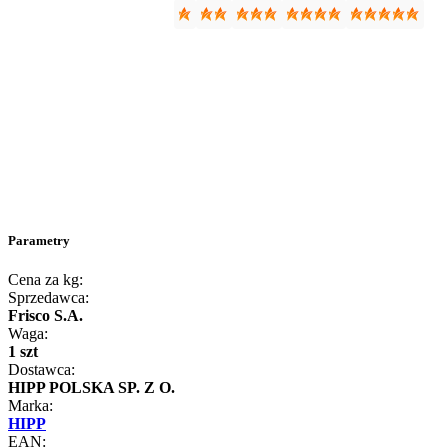
Parametry
Cena za kg:
Sprzedawca:
Frisco S.A.
Waga:
1 szt
Dostawca:
HIPP POLSKA SP. Z O.
Marka:
HIPP
EAN: