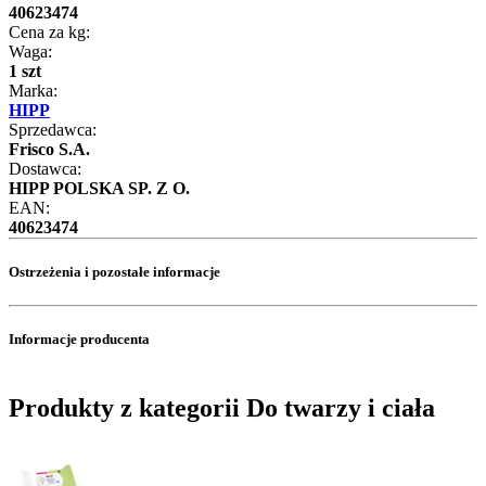
40623474
Cena za kg:
Waga:
1 szt
Marka:
HIPP
Sprzedawca:
Frisco S.A.
Dostawca:
HIPP POLSKA SP. Z O.
EAN:
40623474
Ostrzeżenia i pozostałe informacje
Informacje producenta
Produkty z kategorii Do twarzy i ciała