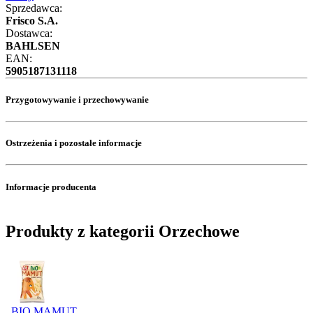
Sprzedawca:
Frisco S.A.
Dostawca:
BAHLSEN
EAN:
5905187131118
Przygotowywanie i przechowywanie
Ostrzeżenia i pozostałe informacje
Informacje producenta
Produkty z kategorii Orzechowe
BIO MAMUT