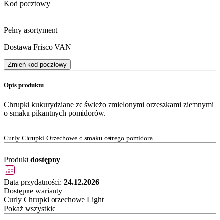
Kod pocztowy
Pełny asortyment
Dostawa Frisco VAN
Zmień kod pocztowy
Opis produktu
Chrupki kukurydziane ze świeżo zmielonymi orzeszkami ziemnymi
o smaku pikantnych pomidorów.
Curly Chrupki Orzechowe o smaku ostrego pomidora
Produkt
dostępny
Data przydatności:
24.12.2026
Dostępne warianty
Curly Chrupki orzechowe Light
Pokaż wszystkie