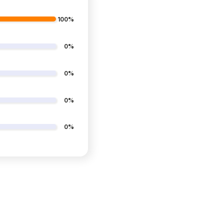
100%
0%
0%
0%
0%