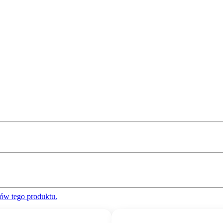
ów tego produktu.