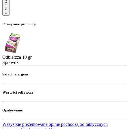
C
D
E
Powiązane promocje
Odbierzza 10 gr
Sprawdź
Skład i alergeny
Wartości odżywcze
Opakowanie
Wszystkie prezentowane opinie pochodzą od faktycznych