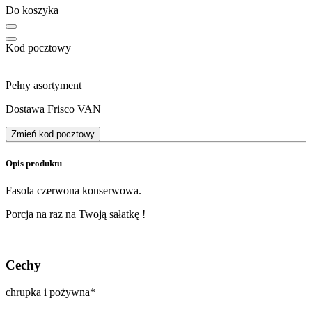
Do koszyka
Kod pocztowy
Pełny asortyment
Dostawa Frisco VAN
Zmień kod pocztowy
Opis produktu
Fasola czerwona konserwowa.
Porcja na raz na Twoją sałatkę !
Cechy
chrupka i pożywna*