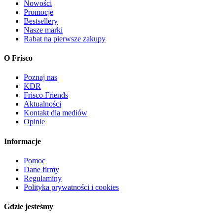
Nowości
Promocje
Bestsellery
Nasze marki
Rabat na pierwsze zakupy
O Frisco
Poznaj nas
KDR
Frisco Friends
Aktualności
Kontakt dla mediów
Opinie
Informacje
Pomoc
Dane firmy
Regulaminy
Polityka prywatności i cookies
Gdzie jesteśmy