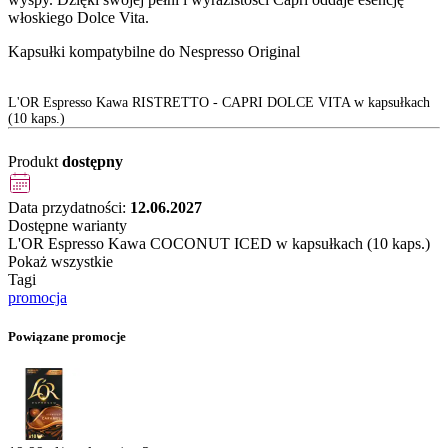
włoskiego Dolce Vita.
Kapsułki kompatybilne do Nespresso Original
L'OR Espresso Kawa RISTRETTO - CAPRI DOLCE VITA w kapsułkach
(10 kaps.)
Produkt
dostępny
Data przydatności:
12.06.2027
Dostępne warianty
L'OR Espresso Kawa COCONUT ICED w kapsułkach (10 kaps.)
Pokaż wszystkie
Tagi
promocja
Powiązane promocje