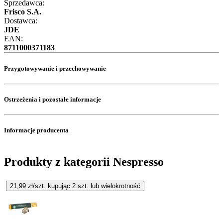
Sprzedawca:
Frisco S.A.
Dostawca:
JDE
EAN:
8711000371183
Przygotowywanie i przechowywanie
Ostrzeżenia i pozostałe informacje
Informacje producenta
Produkty z kategorii Nespresso
21,99
zł/szt. kupując
2
szt.
lub wielokrotność