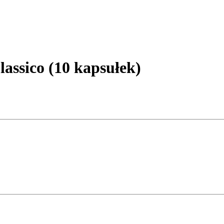
ssico (10 kapsułek)