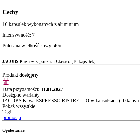
Cechy
10 kapsułek wykonanych z aluminium
Intensywność: 7
Polecana wielkość kawy: 40ml
JACOBS Kawa w kapsułkach Classico (10 kapsułek)
Produkt
dostępny
Data przydatności:
31.01.2027
Dostępne warianty
JACOBS Kawa ESPRESSO RISTRETTO w kapsułkach (10 kaps.)
Pokaż wszystkie
Tagi
promocja
Opakowanie