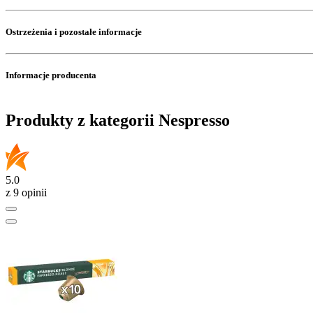
Ostrzeżenia i pozostałe informacje
Informacje producenta
Produkty z kategorii Nespresso
5.0
z 9 opinii