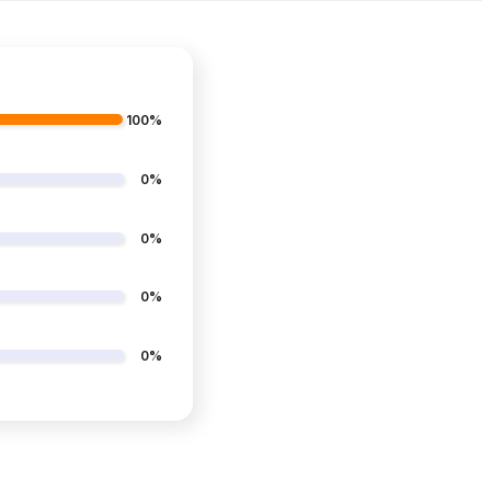
100%
0%
0%
0%
0%