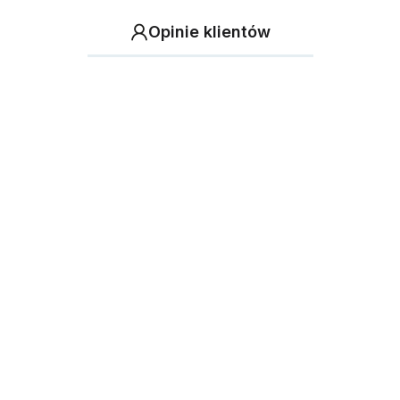
Opinie klientów