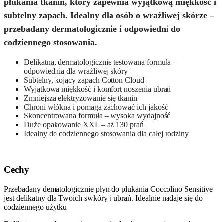
płukania tkanin, który zapewnia wyjątkową miękkość i
subtelny zapach. Idealny dla osób o wrażliwej skórze –
przebadany dermatologicznie i odpowiedni do
codziennego stosowania.
Delikatna, dermatologicznie testowana formuła –
odpowiednia dla wrażliwej skóry
Subtelny, kojący zapach Cotton Cloud
Wyjątkowa miękkość i komfort noszenia ubrań
Zmniejsza elektryzowanie się tkanin
Chroni włókna i pomaga zachować ich jakość
Skoncentrowana formuła – wysoka wydajność
Duże opakowanie XXL – aż 130 prań
Idealny do codziennego stosowania dla całej rodziny
Cechy
Przebadany dematologicznie płyn do płukania Coccolino Sensitive
jest delikatny dla Twoich swkóry i ubrań. Idealnie nadaje się do
codziennego użytku