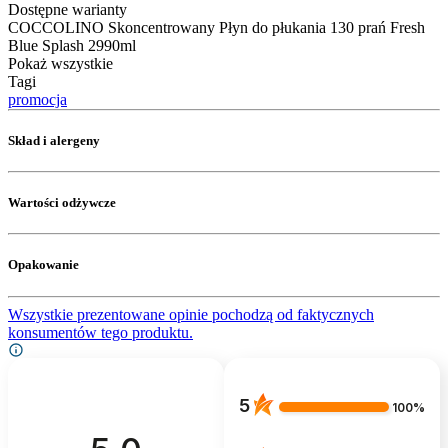
Dostępne warianty
COCCOLINO Skoncentrowany Płyn do płukania 130 prań Fresh
Blue Splash 2990ml
Pokaż wszystkie
Tagi
promocja
Skład i alergeny
Wartości odżywcze
Opakowanie
Wszystkie prezentowane opinie pochodzą od faktycznych
konsumentów tego produktu.
5
100%