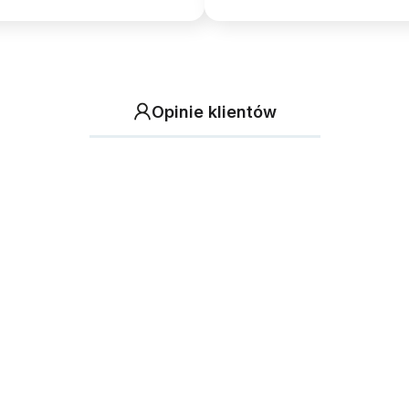
Opinie klientów