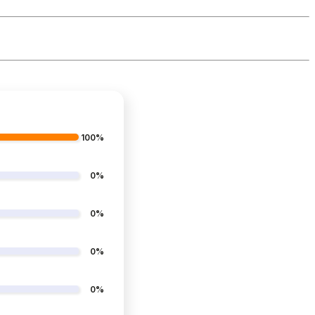
100%
0%
0%
0%
0%