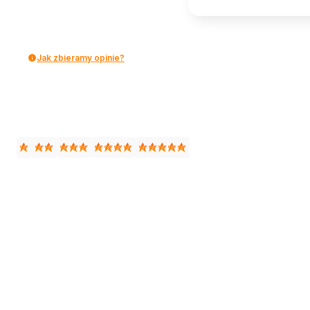
Jak zbieramy opinie?