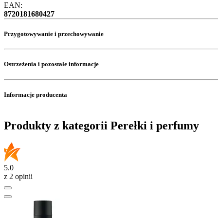
EAN:
8720181680427
Przygotowywanie i przechowywanie
Ostrzeżenia i pozostałe informacje
Informacje producenta
Produkty z kategorii Perełki i perfumy
5.0
z 2 opinii