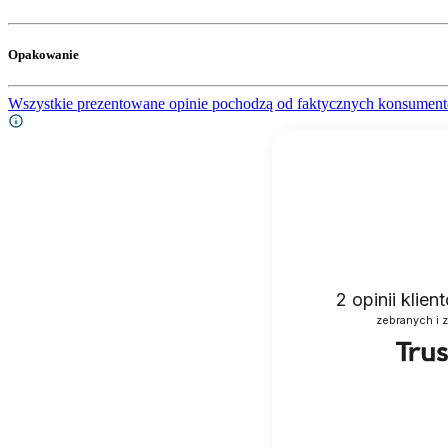
Opakowanie
Wszystkie prezentowane opinie pochodzą od faktycznych konsument
2
opinii klie
zebranych i 