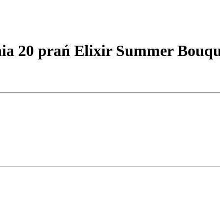
 20 prań Elixir Summer Bouqu