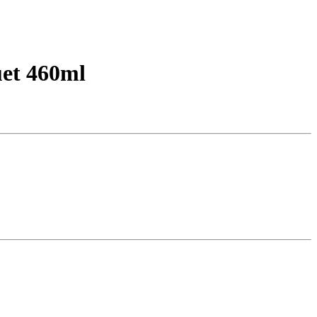
et 460ml