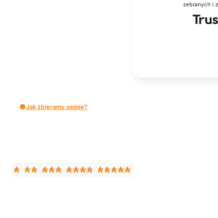
zebranych i 
Jak zbieramy opinie?