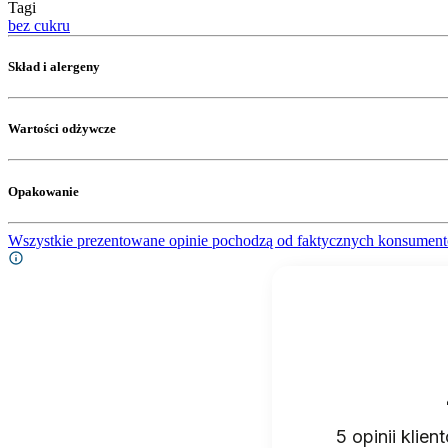
Tagi
bez cukru
Skład i alergeny
Wartości odżywcze
Opakowanie
Wszystkie prezentowane opinie pochodzą od faktycznych konsument
5
opinii klie