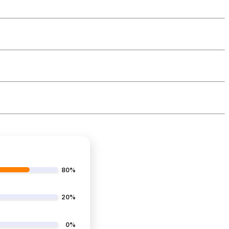
80%
20%
0%