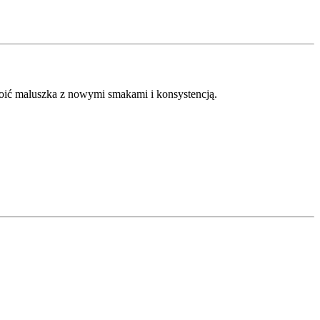
woić maluszka z nowymi smakami i konsystencją.