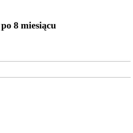
po 8 miesiącu