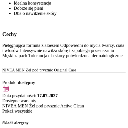
Idealna konsystencja
Dobrze się pieni
Dba o nawilżenie skóry
Cechy
Pielęgnująca formuła z aloesem Odpowiedni do mycia twarzy, ciała
i włosów Intensywnie nawilża skórę i zapobiega przesuszaniu
Męski zapach Tolerancja dla skóry potwierdzona dermatologicznie
NIVEA MEN Żel pod prysznic Original Care
Produkt
dostępny
Data przydatności:
17.07.2027
Dostępne warianty
NIVEA MEN Żel pod prysznic Active Clean
Pokaż wszystkie
Skład i alergeny