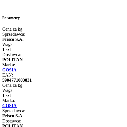
Parametry
Cena za kg:
Sprzedawca:
Frisco S.A.
Waga:
1 szt
Dostawca:
POLITAN
Marka:
GOSIA
EAN:
5904771003831
Cena za kg:
Waga:
1 szt
Marka:
GOSIA
Sprzedawca:
Frisco S.A.
Dostawca:
POLITAN