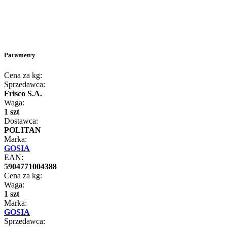
Parametry
Cena za kg:
Sprzedawca:
Frisco S.A.
Waga:
1 szt
Dostawca:
POLITAN
Marka:
GOSIA
EAN:
5904771004388
Cena za kg:
Waga:
1 szt
Marka:
GOSIA
Sprzedawca: