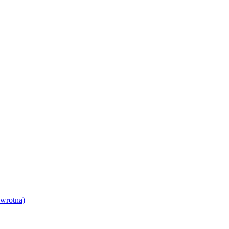
wrotna)