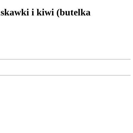
wki i kiwi (butelka