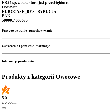
FR24 sp. z o.o., która jest przedsiębiorcą
Dostawca:
EUROCASH_DYSTRYBUCJA
EAN:
5900014003675
Przygotowywanie i przechowywanie
Ostrzeżenia i pozostałe informacje
Informacje producenta
Produkty z kategorii Owocowe
5.0
z 6 opinii