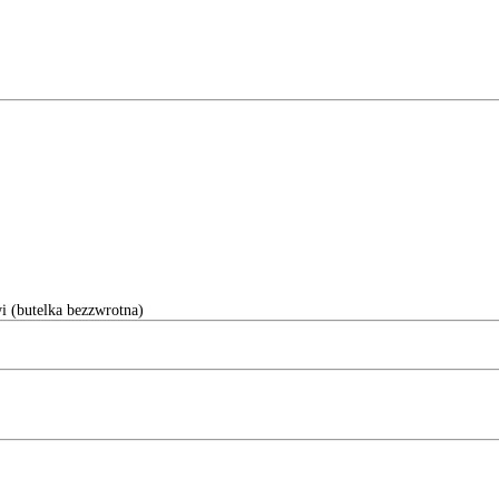
(butelka bezzwrotna)