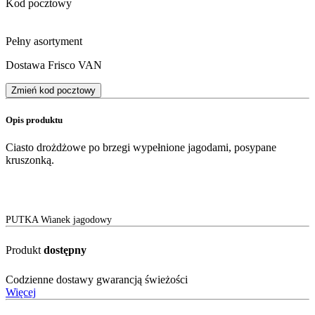
Kod pocztowy
Pełny asortyment
Dostawa Frisco VAN
Zmień kod pocztowy
Opis produktu
Ciasto drożdżowe po brzegi wypełnione jagodami, posypane
kruszonką.
PUTKA Wianek jagodowy
Produkt
dostępny
Codzienne dostawy gwarancją świeżości
Więcej