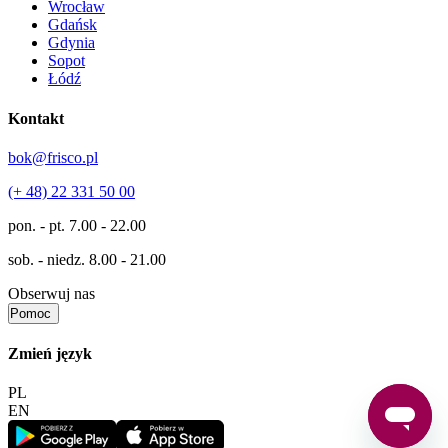
Wrocław
Gdańsk
Gdynia
Sopot
Łódź
Kontakt
bok@frisco.pl
(+ 48) 22 331 50 00
pon. - pt.
7.00 - 22.00
sob. - niedz.
8.00 - 21.00
Obserwuj nas
Pomoc
Zmień język
PL
EN