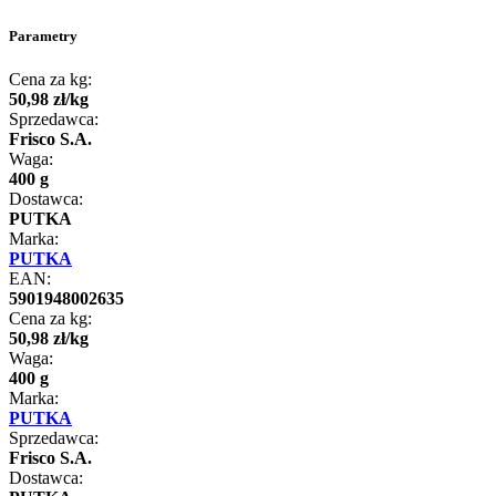
Parametry
Cena za kg:
50
,
98
zł
/
kg
Sprzedawca:
Frisco S.A.
Waga:
400 g
Dostawca:
PUTKA
Marka:
PUTKA
EAN:
5901948002635
Cena za kg:
50
,
98
zł
/
kg
Waga:
400 g
Marka:
PUTKA
Sprzedawca:
Frisco S.A.
Dostawca: