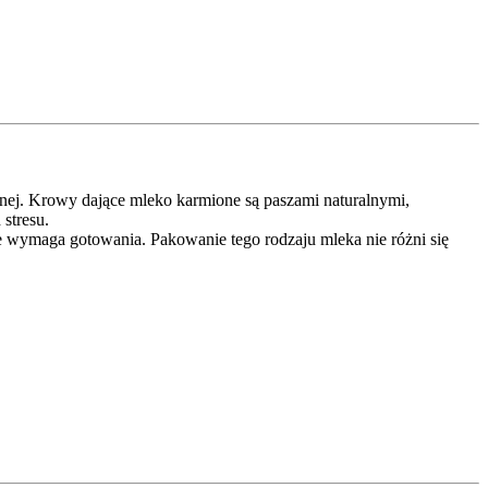
nej. Krowy dające mleko karmione są paszami naturalnymi,
stresu.
 wymaga gotowania. Pakowanie tego rodzaju mleka nie różni się