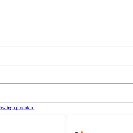
ów tego produktu.