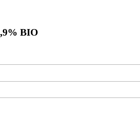
3,9% BIO