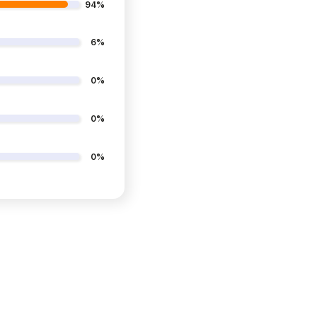
94%
6%
0%
0%
0%