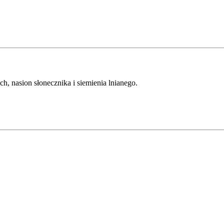
, nasion słonecznika i siemienia lnianego.