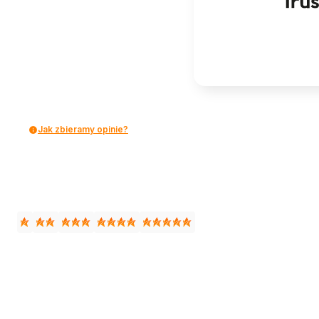
Jak zbieramy opinie?