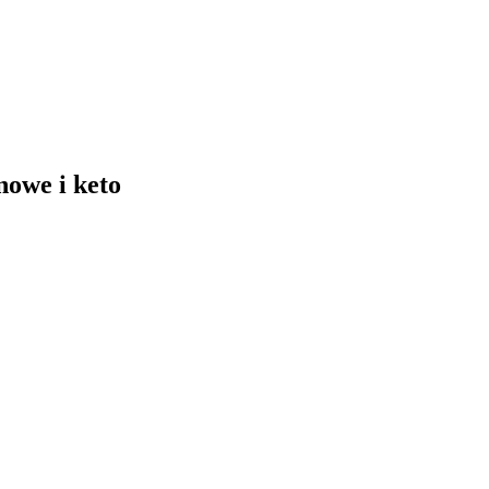
nowe i keto