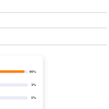
96%
3%
0%