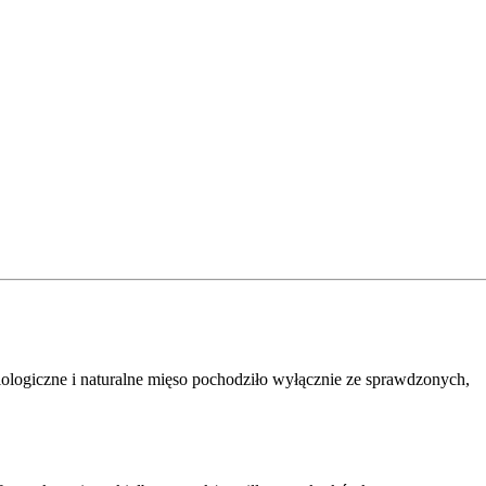
ologiczne i naturalne mięso pochodziło wyłącznie ze sprawdzonych,