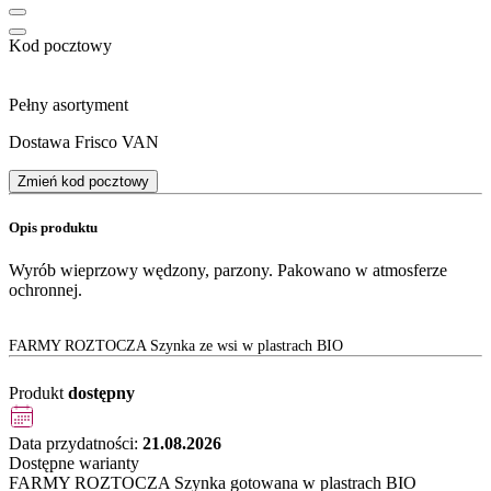
Kod pocztowy
Pełny asortyment
Dostawa Frisco VAN
Zmień kod pocztowy
Opis produktu
Wyrób wieprzowy wędzony, parzony. Pakowano w atmosferze
ochronnej.
FARMY ROZTOCZA Szynka ze wsi w plastrach BIO
Produkt
dostępny
Data przydatności:
21.08.2026
Dostępne warianty
FARMY ROZTOCZA Szynka gotowana w plastrach BIO