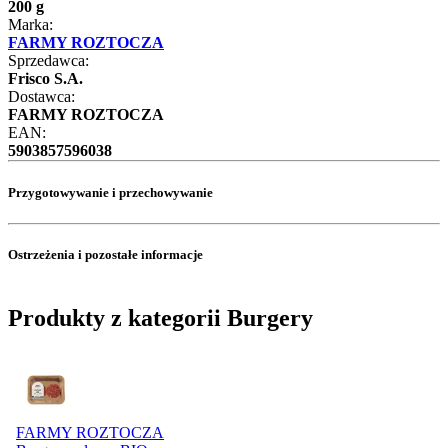
200 g
Marka:
FARMY ROZTOCZA
Sprzedawca:
Frisco S.A.
Dostawca:
FARMY ROZTOCZA
EAN:
5903857596038
Przygotowywanie i przechowywanie
Ostrzeżenia i pozostałe informacje
Produkty z kategorii Burgery
FARMY ROZTOCZA