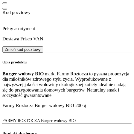
Kod pocztowy
Pełny asortyment
Dostawa Frisco VAN
Zmień kod pocztowy
Opis produktu
Burger wołowy BIO
marki Farmy Roztocza to pyszna propozycja
dla miłośników zdrowego stylu życia. Wyprodukowane z
najwyższej jakości wołowiny ekologicznej kotlety idealnie nadają
się do przygotowania domowych burgerów. Naturalny smak i
soczystość gwarantowane.
Farmy Roztocza Burger wołowy BIO 200 g
FARMY ROZTOCZA Burger wołowy BIO
Produkt
dostępny