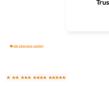
Jak zbieramy opinie?