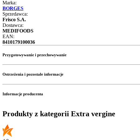
Marka:
BORGES
Sprzedawca:
Frisco S.A.
Dostawca:
MEDIFOODS
EAN:
8410179100036
Przygotowywanie i przechowywanie
Ostrzeżenia i pozostałe informacje
Informacje producenta
Produkty z kategorii Extra vergine