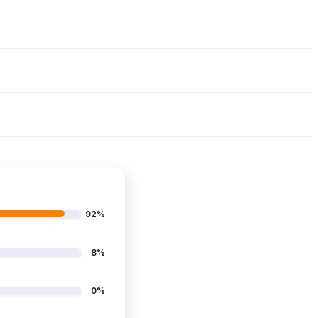
92%
8%
0%