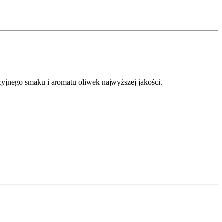
yjnego smaku i aromatu oliwek najwyższej jakości.