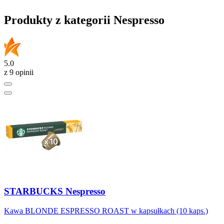
Produkty z kategorii Nespresso
5.0
z 9 opinii
STARBUCKS Nespresso
Kawa BLONDE ESPRESSO ROAST w kapsułkach (10 kaps.)