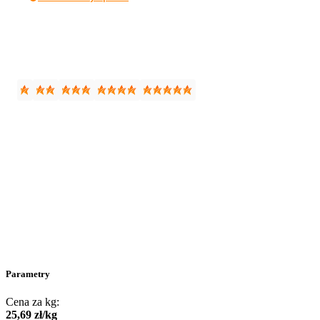
Parametry
Cena za kg:
25
,
69
zł
/
kg