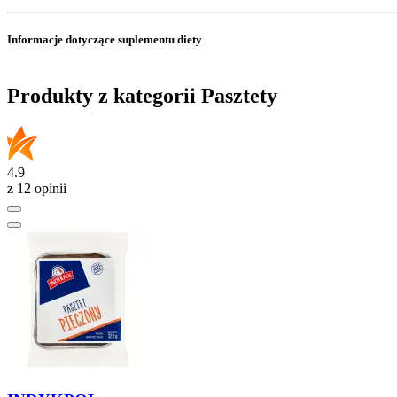
Informacje dotyczące suplementu diety
Produkty z kategorii Pasztety
4.9
z 12 opinii