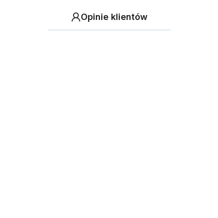
Opinie klientów