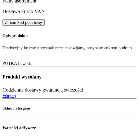
Pełny asortyment
Dostawa Frisco VAN
Zmień kod pocztowy
Opis produktu
Tradycyjny kruchy przysmak ręcznie zawijany, posypany cukrem pudrem.
PUTKA Faworki
Produkt wycofany
Codzienne dostawy gwarancją świeżości
Więcej
Skład i alergeny
Wartości odżywcze