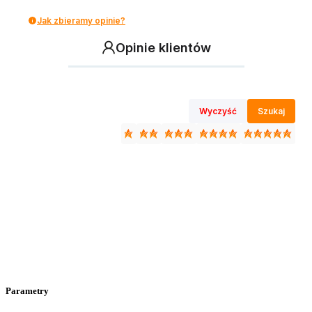
Jak zbieramy opinie?
Opinie klientów
Wyczyść
Szukaj
Parametry