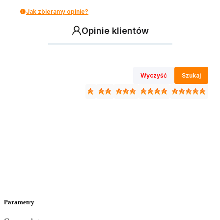
Jak zbieramy opinie?
Opinie klientów
Wyczyść
Szukaj
Parametry