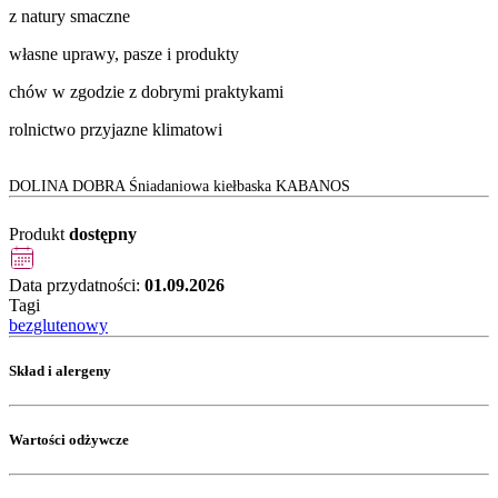
z natury smaczne
własne uprawy, pasze i produkty
chów w zgodzie z dobrymi praktykami
rolnictwo przyjazne klimatowi
DOLINA DOBRA Śniadaniowa kiełbaska KABANOS
Produkt
dostępny
Data przydatności:
01.09.2026
Tagi
bezglutenowy
Skład i alergeny
Wartości odżywcze