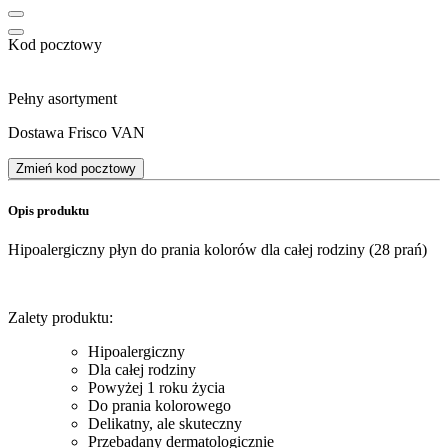
Kod pocztowy
Pełny asortyment
Dostawa Frisco VAN
Zmień kod pocztowy
Opis produktu
​Hipoalergiczny płyn do prania kolorów dla całej rodziny (28 prań)
Zalety produktu:
Hipoalergiczny
Dla całej rodziny
Powyżej 1 roku życia
Do prania kolorowego
Delikatny, ale skuteczny
Przebadany dermatologicznie