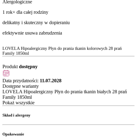
Alergologiczne
1 rok+ dla całej rodziny
delikatny i skuteczny w dopieraniu
efektywnie usuwa zabrudzenia
LOVELA Hipoalergiczny Płyn do prania tkanin kolorowych 28 prań
Family 1850ml
Produkt
dostępny
Data przydatności:
11.07.2028
Dostępne warianty
LOVELA Hipoalergiczny Płyn do prania tkanin białych 28 prań
Family 1850ml
Pokaż wszystkie
Skład i alergeny
Opakowanie