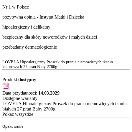
Nr 1 w Polsce
pozytywna opinia - Instytut Matki i Dziecka
hipoalergiczny i delikatny
bezpieczny dla skóry noworodków i małych dzieci
przebadany dermatologicznie
LOVELA Hipoalergiczny Proszek do prania niemowlęcych tkanin
kolorowych 27 prań Baby 2700g
Produkt
dostępny
Data przydatności:
14.03.2029
Dostępne warianty
LOVELA Hipoalergiczny Proszek do prania niemowlęcych tkanin
białych 27 prań Baby 2700g
Pokaż wszystkie
Opakowanie