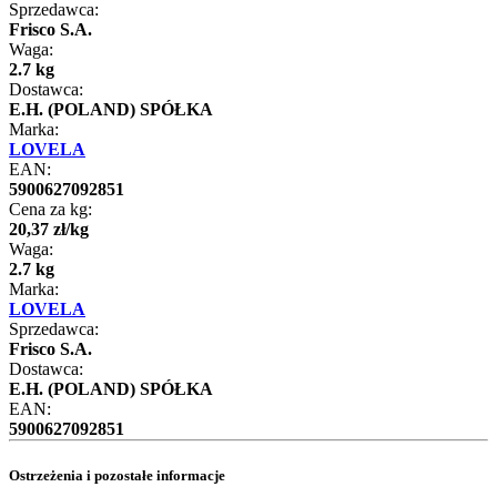
Sprzedawca:
Frisco S.A.
Waga:
2.7 kg
Dostawca:
E.H. (POLAND) SPÓŁKA
Marka:
LOVELA
EAN:
5900627092851
Cena za kg:
20
,
37
zł
/
kg
Waga:
2.7 kg
Marka:
LOVELA
Sprzedawca:
Frisco S.A.
Dostawca:
E.H. (POLAND) SPÓŁKA
EAN:
5900627092851
Ostrzeżenia i pozostałe informacje