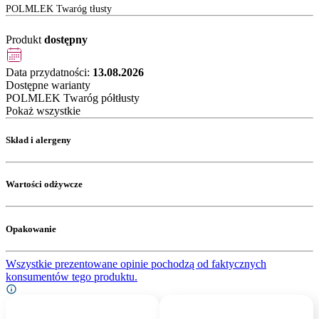
POLMLEK Twaróg tłusty
Produkt
dostępny
Data przydatności:
13.08.2026
Dostępne warianty
POLMLEK Twaróg półtłusty
Pokaż wszystkie
Skład i alergeny
Wartości odżywcze
Opakowanie
Wszystkie prezentowane opinie pochodzą od faktycznych
konsumentów tego produktu.