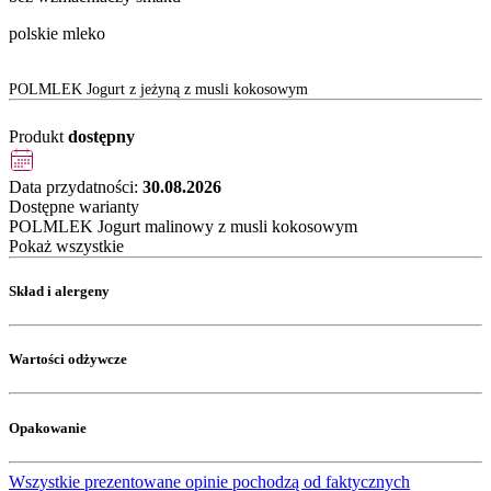
polskie mleko
POLMLEK Jogurt z jeżyną z musli kokosowym
Produkt
dostępny
Data przydatności:
30.08.2026
Dostępne warianty
POLMLEK Jogurt malinowy z musli kokosowym
Pokaż wszystkie
Skład i alergeny
Wartości odżywcze
Opakowanie
Wszystkie prezentowane opinie pochodzą od faktycznych