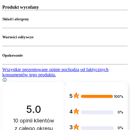
Produkt wycofany
Skład i alergeny
Wartości odżywcze
Opakowanie
Wszystkie prezentowane opinie pochodzą od faktycznych
konsumentów tego produktu.
5
100%
5.0
4
0%
10
opinii klientów
3
z całego okresu
0%