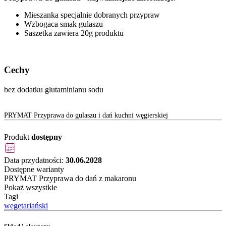
Mieszanka specjalnie dobranych przypraw
Wzbogaca smak gulaszu
Saszetka zawiera 20g produktu
Cechy
bez dodatku glutaminianu sodu
PRYMAT Przyprawa do gulaszu i dań kuchni węgierskiej
Produkt
dostępny
Data przydatności:
30.06.2028
Dostępne warianty
PRYMAT Przyprawa do dań z makaronu
Pokaż wszystkie
Tagi
wegetariański